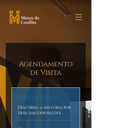
Agendamento
de Visita
Visita Guiada
Descubra a história por
trás das exposições