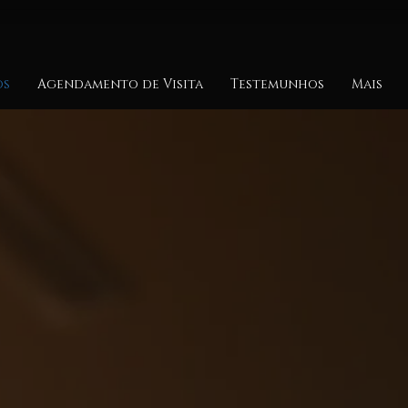
os
Agendamento de Visita
Testemunhos
Mais