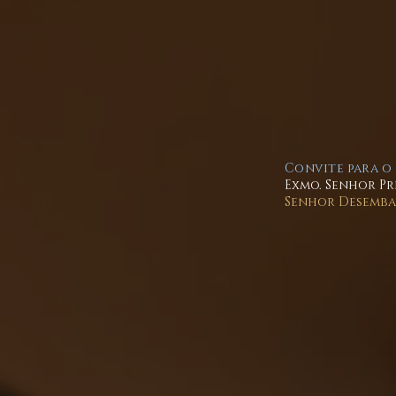
Convite para o
Exmo. Senhor Pr
Senhor Desembar