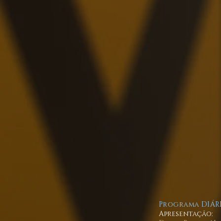
Programa DIÁRI
Apresentação: