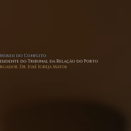
 Museu do Conflito
esidente do Tribunal da Relação do Porto
gador, Dr. José Igreja Matos