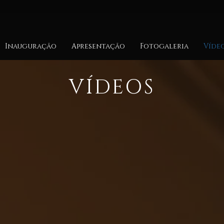
Inauguração
Apresentação
Fotogaleria
Víde
VÍDEOS