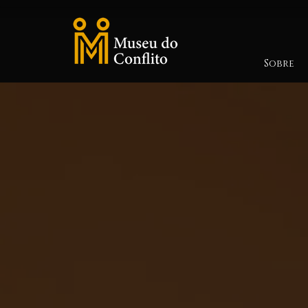
Sobre