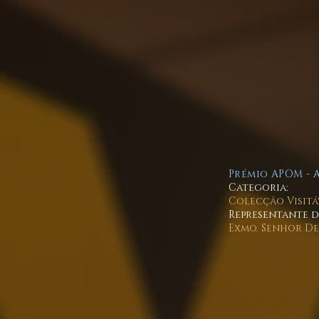
Prémio APOM - 
Categoria:
Colecção Visitá
Representante 
Exmo. Senhor D