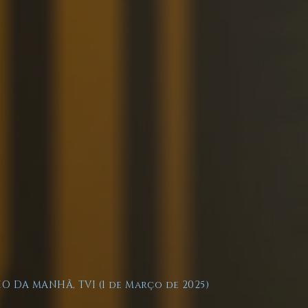
O DA MANHÃ, TVI (1 de Março de 2025)